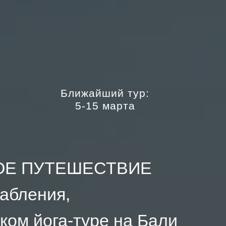
Ближайший тур:
5-15 марта
Е ПУТЕШЕСТВИЕ
лабления,
ском йога-туре
на Бали