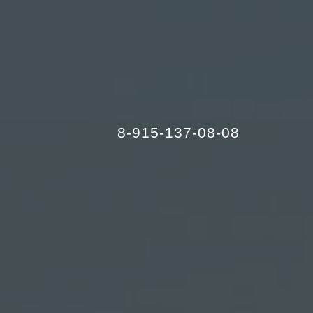
8-915-137-08-08