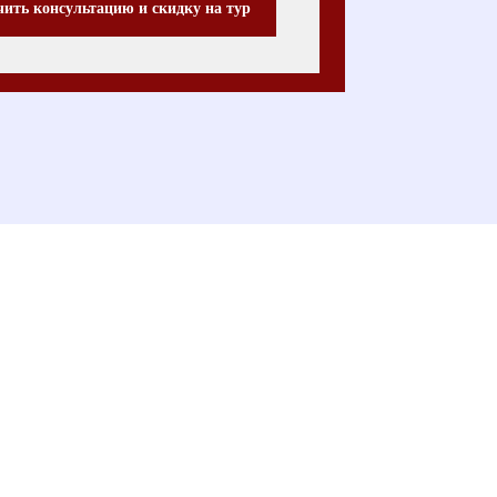
ить консультацию и скидку на тур