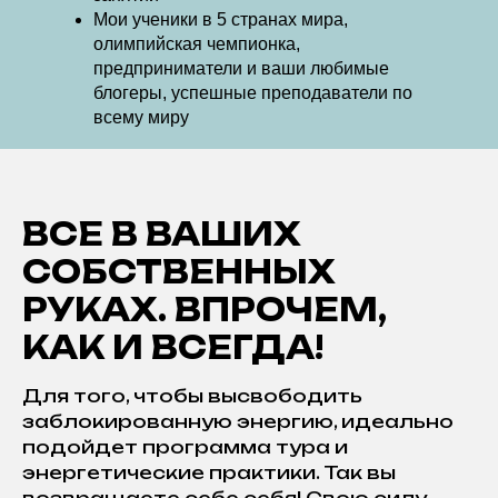
Мои ученики в 5 странах мира,
олимпийская чемпионка,
предприниматели и ваши любимые
блогеры, успешные преподаватели по
всему миру
ВСЕ В ВАШИХ
СОБСТВЕННЫХ
РУКАХ. ВПРОЧЕМ,
КАК И ВСЕГДА!
Для того, чтобы высвободить
заблокированную энергию, идеально
подойдет программа тура и
энергетические практики. Так вы