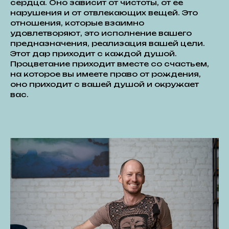
сердца. Оно зависит от чистоты, от ее
нарушения и от отвлекающих вещей. Это
отношения, которые взаимно
удовлетворяют, это исполнение вашего
предназначения, реализация вашей цели.
Этот дар приходит с каждой душой.
Процветание приходит вместе со счастьем,
на которое вы имеете право от рождения,
оно приходит с вашей душой и окружает
вас
.