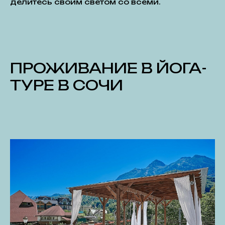
делитесь своим светом со всеми.
ПРОЖИВАНИЕ В ЙОГА-
ТУРЕ В СОЧИ