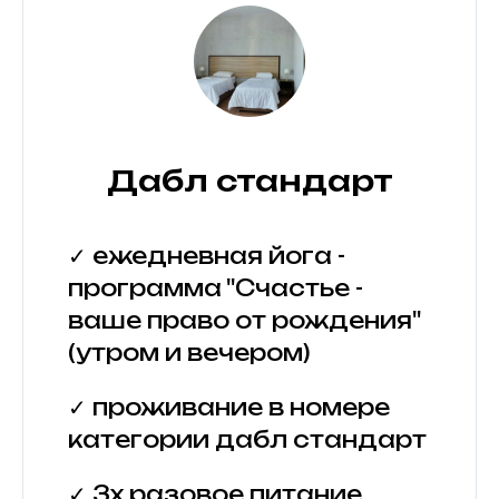
Дабл стандарт
✓ ежедневная йога -
программа "Счастье -
ваше право от рождения"
(утром и вечером)
✓ проживание в номере
категории дабл стандарт
✓ 3х разовое питание