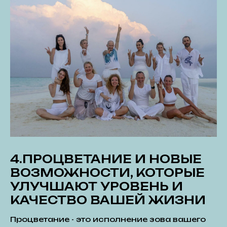
4.ПРОЦВЕТАНИЕ И НОВЫЕ
ВОЗМОЖНОСТИ, КОТОРЫЕ
УЛУЧШАЮТ УРОВЕНЬ И
КАЧЕСТВО ВАШЕЙ ЖИЗНИ
Процветание - это исполнение зова вашего