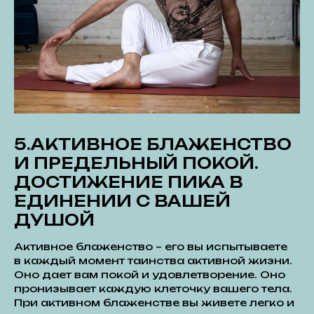
5.АКТИВНОЕ БЛАЖЕНСТВО
И ПРЕДЕЛЬНЫЙ ПОКОЙ.
ДОСТИЖЕНИЕ ПИКА В
ЕДИНЕНИИ С ВАШЕЙ
ДУШОЙ
Активное блаженство – его вы испытываете
в каждый момент таинства активной жизни.
Оно дает вам покой и удовлетворение. Оно
пронизывает каждую клеточку вашего тела.
При активном блаженстве вы живете легко и