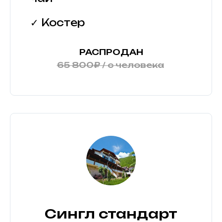
✓ Костер
РАСПРОДАН
65 800₽ / с человека
Сингл стандарт