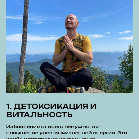
1. ДЕТОКСИКАЦИЯ И
ВИТАЛЬНОСТЬ
Избавление от всего ненужного и
повышение уровня жизненной энергии. Эта
крийя направлена на очищение