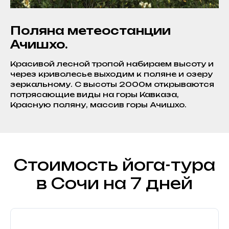
Поляна метеостанции
Ачишхо.
Красивой лесной тропой набираем высоту и
через криволесье выходим к поляне и озеру
зеркальному. С высоты 2000м открываются
потрясающие виды на горы Кавказа,
Красную поляну, массив горы Ачишхо.
Стоимость йога-тура
в Сочи на 7 дней