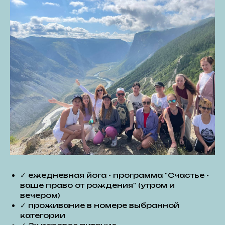
✓ ежедневная йога - программа "Счастье -
ваше право от рождения" (утром и
вечером)
✓ проживание в номере выбранной
категории