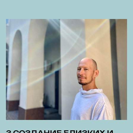
3.СОЗДАНИЕ БЛИЗКИХ И