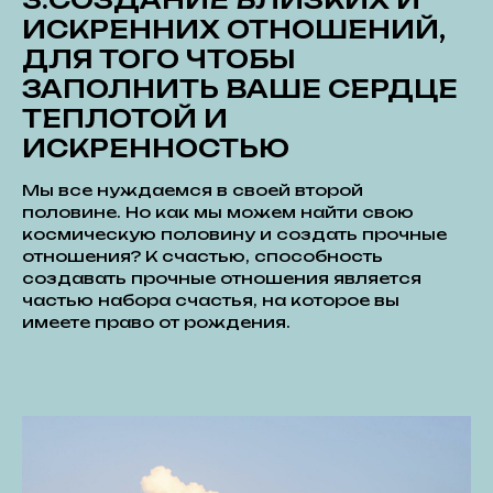
ИСКРЕННИХ ОТНОШЕНИЙ,
ДЛЯ ТОГО ЧТОБЫ
ЗАПОЛНИТЬ ВАШЕ СЕРДЦЕ
ТЕПЛОТОЙ И
ИСКРЕННОСТЬЮ
Мы все нуждаемся в своей второй
половине. Но как мы можем найти свою
космическую половину и создать прочные
отношения? К счастью, способность
создавать прочные отношения является
частью набора счастья, на которое вы
имеете право от рождения.