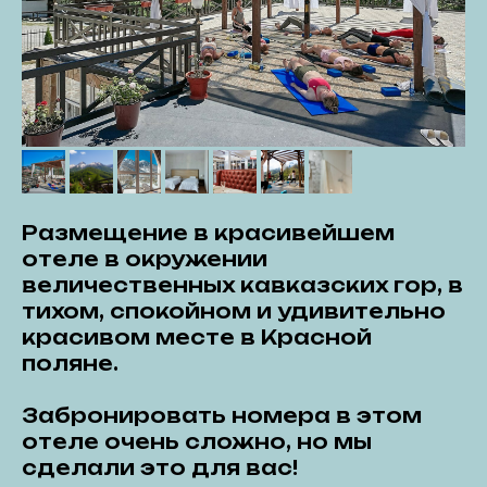
Размещение в красивейшем
отеле в окружении
величественных кавказских гор, в
тихом, спокойном и удивительно
красивом месте в Красной
поляне.
Забронировать номера в этом
отеле очень сложно, но мы
сделали это для вас!