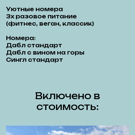
Уютные номера
3х разовое питание
(фитнес, веган, классик)
Номера:
Дабл стандарт
Дабл с вином на горы
Сингл стандарт
Включено в
стоимость: