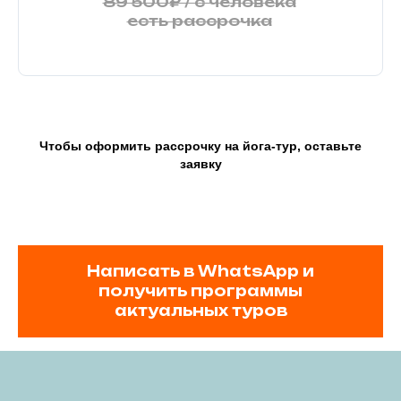
89 500₽ / с человека
есть рассрочка
Чтобы оформить рассрочку на йога-тур, оставьте
заявку
Написать в WhatsApp и
получить программы
актуальных туров