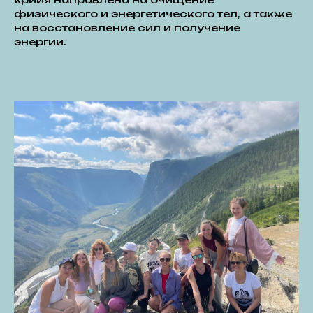
физического и энергетического тел, а также
на восстановление сил и получение
энергии.