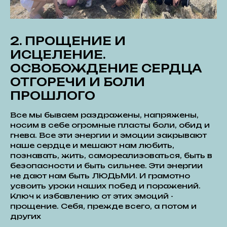
2. ПРОЩЕНИЕ И
ИСЦЕЛЕНИЕ.
ОСВОБОЖДЕНИЕ СЕРДЦА
ОТГОРЕЧИ И БОЛИ
ПРОШЛОГО
Все мы бываем раздражены, напряжены,
носим в себе огромные пласты боли, обид и
гнева. Все эти энергии и эмоции закрывают
наше сердце и мешают нам любить,
познавать, жить, самореализоваться, быть в
безопасности и быть сильнее. Эти энергии
не дают нам быть ЛЮДЬМИ. И грамотно
усвоить уроки наших побед и поражений.
Ключ к избавлению от этих эмоций -
прощение. Себя, прежде всего, а потом и
других