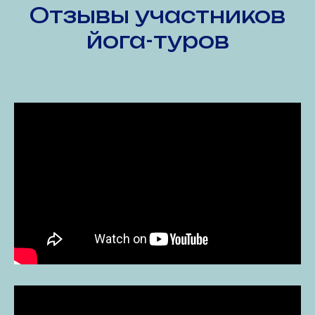
Отзывы участников
йога-туров