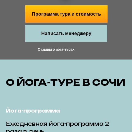
Программа тура и стоимость
Написать менеджеру
Отзывы о йога-турах
О ЙОГА-ТУРЕ В СОЧИ
Йога-программа
Ежедневная йога-программа 2
раза в день