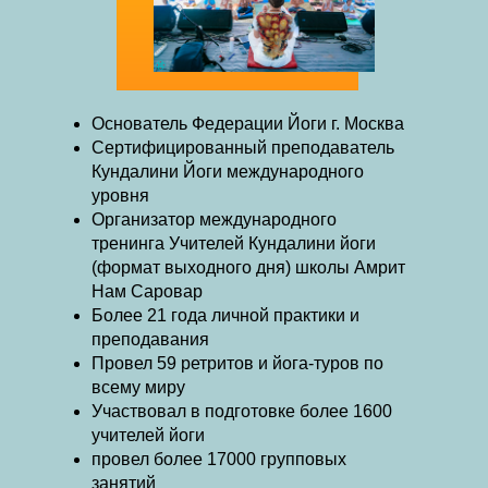
Основатель Федерации Йоги г. Москва
Сертифицированный преподаватель
Кундалини Йоги международного
уровня
Организатор международного
тренинга Учителей Кундалини йоги
(формат выходного дня) школы Амрит
Нам Саровар
Более 21 года личной практики и
преподавания
Провел 59 ретритов и йога-туров по
всему миру
Участвовал в подготовке более 1600
учителей йоги
провел более 17000 групповых
занятий