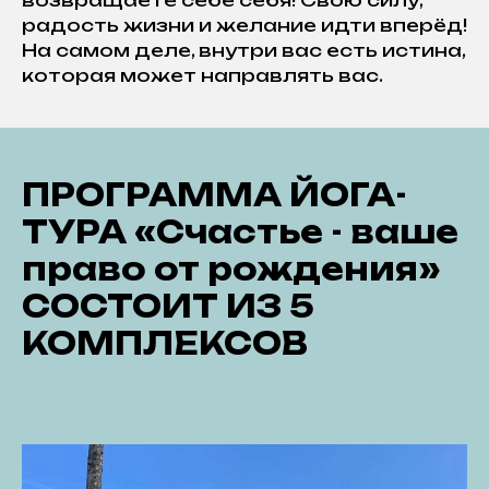
возвращаете себе себя! Свою силу,
радость жизни и желание идти вперёд!
На самом деле, внутри вас есть истина,
которая может направлять вас.
ПРОГРАММА ЙОГА-
ТУРА «Счастье - ваше
право от рождения»
СОСТОИТ ИЗ 5
КОМПЛЕКСОВ