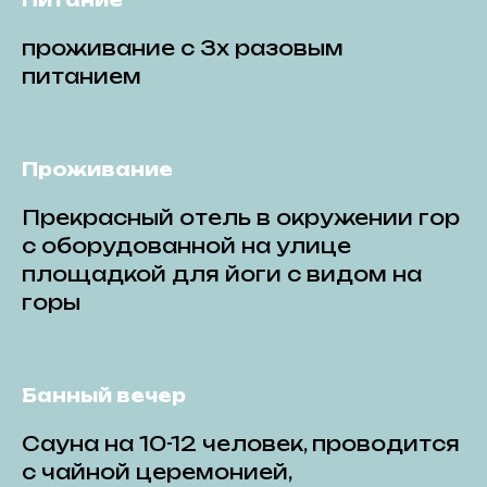
Питание
проживание с 3х разовым
питанием
Проживание
Прекрасный отель в окружении гор
с оборудованной на улице
площадкой для йоги с видом на
горы
Банный вечер
Сауна на 10-12 человек, проводится
с чайной церемонией,