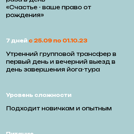
«Счастье - ваше право от
рождения»
7 дней
с 25.09 по 01.10.23
Утренний групповой трансфер в
первый день и вечерний выезд в
день завершения йога-тура
Уровень сложности
Подходит новичкам и опытным