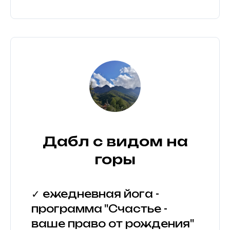
Дабл с видом на
горы
✓ ежедневная йога -
программа "Счастье -
ваше право от рождения"