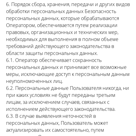
6. Порядок сбора, хранения, передачи и других видов
обработки персональных данных Безопасность
персональных данных, которые обрабатываются
Оператором, обеспечивается путем реализации
правовых, организационных и технических мер,
необходимых для выполнения в полном объеме
требований действующего законодательства в
области защиты персональных данных.
6.1. Оператор обеспечивает сохранность
персональных данных и принимает все возможные
меры, исключающие доступ к персональным данным
неуполномоченных лиц.
6.2. Персональные данные Пользователя никогда, ни
при каких условиях не будут переданы третьим
лицам, за исключением случаев, связанных с
исполнением действующего законодательства.
6.3. В случае выявления неточностей в
персональных данных, Пользователь может
актуализировать их самостоятельно, путем