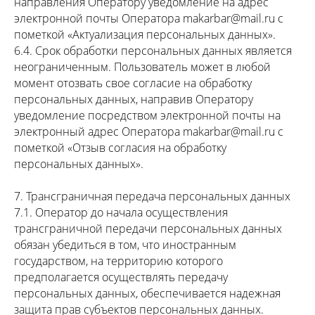
направления Оператору уведомление на адрес
электронной почты Оператора makarbar@mail.ru с
пометкой «Актуализация персональных данных».
6.4. Срок обработки персональных данных является
неограниченным. Пользователь может в любой
момент отозвать свое согласие на обработку
персональных данных, направив Оператору
уведомление посредством электронной почты на
электронный адрес Оператора makarbar@mail.ru с
пометкой «Отзыв согласия на обработку
персональных данных».
7. Трансграничная передача персональных данных
7.1. Оператор до начала осуществления
трансграничной передачи персональных данных
обязан убедиться в том, что иностранным
государством, на территорию которого
предполагается осуществлять передачу
персональных данных, обеспечивается надежная
защита прав субъектов персональных данных.