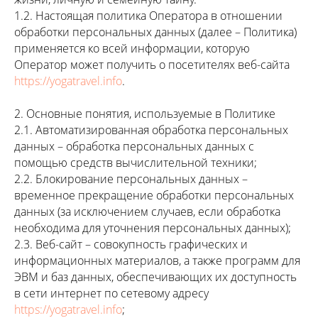
1.2. Настоящая политика Оператора в отношении
обработки персональных данных (далее – Политика)
применяется ко всей информации, которую
Оператор может получить о посетителях веб-сайта
https://yogatravel.info
.
2. Основные понятия, используемые в Политике
2.1. Автоматизированная обработка персональных
данных – обработка персональных данных с
помощью средств вычислительной техники;
2.2. Блокирование персональных данных –
временное прекращение обработки персональных
данных (за исключением случаев, если обработка
необходима для уточнения персональных данных);
2.3. Веб-сайт – совокупность графических и
информационных материалов, а также программ для
ЭВМ и баз данных, обеспечивающих их доступность
в сети интернет по сетевому адресу
https://yogatravel.info
;