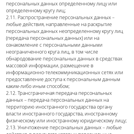
персональных данных определенному лицу или
определенному кругу лиц;
2.11. Распространение персональных данных –
любые действия, направленные на раскрытие
персональных данных неопределенному кругу лиц
(передача персональных данных) или на
ознакомление с персональными данными
неограниченного круга лиц, в том числе
обнародование персональных данных в средствах
массовой информации, размещение в
информационно-телекоммуникационных сетях или
предоставление доступа к персональным данным
каким-либо иным способом;
2.12. Трансграничная передача персональных
данных – передача персональных данных на
территорию иностранного государства органу
власти иностранного государства, иностранному
физическому или иностранному юридическому лицу;
2.13. Уничтожение персональных данных – любые