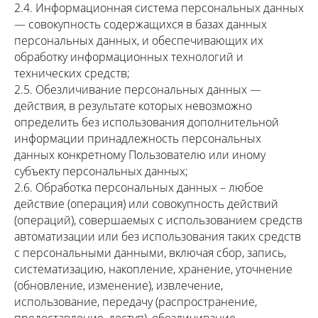
2.4. Информационная система персональных данных
— совокупность содержащихся в базах данных
персональных данных, и обеспечивающих их
обработку информационных технологий и
технических средств;
2.5. Обезличивание персональных данных —
действия, в результате которых невозможно
определить без использования дополнительной
информации принадлежность персональных
данных конкретному Пользователю или иному
субъекту персональных данных;
2.6. Обработка персональных данных – любое
действие (операция) или совокупность действий
(операций), совершаемых с использованием средств
автоматизации или без использования таких средств
с персональными данными, включая сбор, запись,
систематизацию, накопление, хранение, уточнение
(обновление, изменение), извлечение,
использование, передачу (распространение,