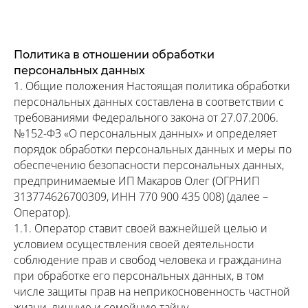
Политика в отношении обработки
персональных данных
1. Общие положения Настоящая политика обработки
персональных данных составлена в соответствии с
требованиями Федерального закона от 27.07.2006.
№152-ФЗ «О персональных данных» и определяет
порядок обработки персональных данных и меры по
обеспечению безопасности персональных данных,
предпринимаемые ИП Макаров Олег (ОГРНИП
313774626700309, ИНН 770 900 435 008) (далее –
Оператор).
1.1. Оператор ставит своей важнейшей целью и
условием осуществления своей деятельности
соблюдение прав и свобод человека и гражданина
при обработке его персональных данных, в том
числе защиты прав на неприкосновенность частной
жизни, личную и семейную тайну.