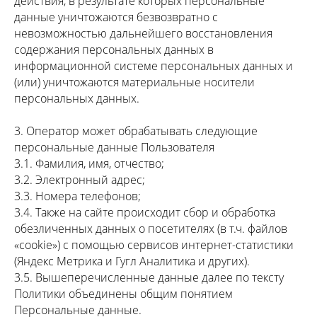
действия, в результате которых персональные
данные уничтожаются безвозвратно с
невозможностью дальнейшего восстановления
содержания персональных данных в
информационной системе персональных данных и
(или) уничтожаются материальные носители
персональных данных.
3. Оператор может обрабатывать следующие
персональные данные Пользователя
3.1. Фамилия, имя, отчество;
3.2. Электронный адрес;
3.3. Номера телефонов;
3.4. Также на сайте происходит сбор и обработка
обезличенных данных о посетителях (в т.ч. файлов
«cookie») с помощью сервисов интернет-статистики
(Яндекс Метрика и Гугл Аналитика и других).
3.5. Вышеперечисленные данные далее по тексту
Политики объединены общим понятием
Персональные данные.