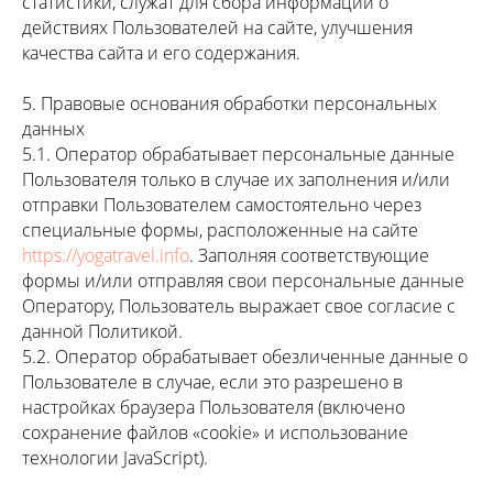
статистики, служат для сбора информации о
действиях Пользователей на сайте, улучшения
качества сайта и его содержания.
5. Правовые основания обработки персональных
данных
5.1. Оператор обрабатывает персональные данные
Пользователя только в случае их заполнения и/или
отправки Пользователем самостоятельно через
специальные формы, расположенные на сайте
https://yogatravel.info
. Заполняя соответствующие
формы и/или отправляя свои персональные данные
Оператору, Пользователь выражает свое согласие с
данной Политикой.
5.2. Оператор обрабатывает обезличенные данные о
Пользователе в случае, если это разрешено в
настройках браузера Пользователя (включено
сохранение файлов «cookie» и использование
технологии JavaScript).