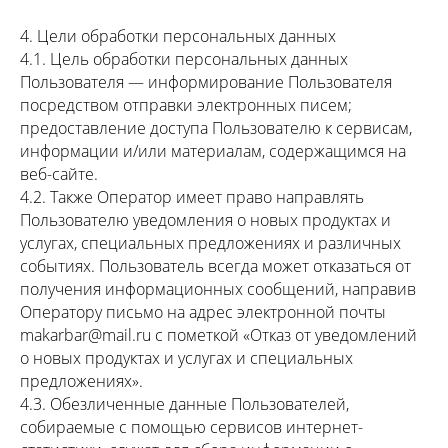
4. Цели обработки персональных данных
4.1. Цель обработки персональных данных
Пользователя — информирование Пользователя
посредством отправки электронных писем;
предоставление доступа Пользователю к сервисам,
информации и/или материалам, содержащимся на
веб-сайте.
4.2. Также Оператор имеет право направлять
Пользователю уведомления о новых продуктах и
услугах, специальных предложениях и различных
событиях. Пользователь всегда может отказаться от
получения информационных сообщений, направив
Оператору письмо на адрес электронной почты
makarbar@mail.ru с пометкой «Отказ от уведомлений
о новых продуктах и услугах и специальных
предложениях».
4.3. Обезличенные данные Пользователей,
собираемые с помощью сервисов интернет-