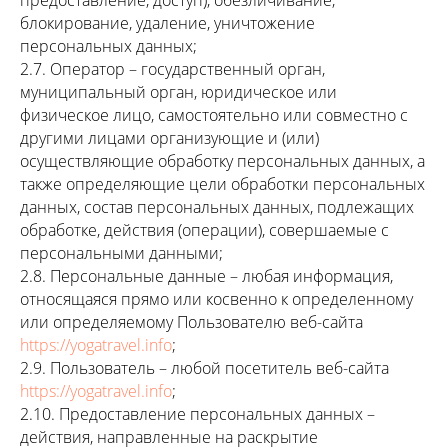
предоставление, доступ), обезличивание,
блокирование, удаление, уничтожение
персональных данных;
2.7. Оператор – государственный орган,
муниципальный орган, юридическое или
физическое лицо, самостоятельно или совместно с
другими лицами организующие и (или)
осуществляющие обработку персональных данных, а
также определяющие цели обработки персональных
данных, состав персональных данных, подлежащих
обработке, действия (операции), совершаемые с
персональными данными;
2.8. Персональные данные – любая информация,
относящаяся прямо или косвенно к определенному
или определяемому Пользователю веб-сайта
https://yogatravel.info
;
2.9. Пользователь – любой посетитель веб-сайта
https://yogatravel.info
;
2.10. Предоставление персональных данных –
действия, направленные на раскрытие