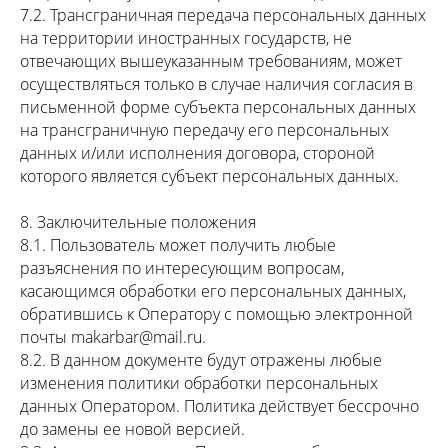
7.2. Трансграничная передача персональных данных
на территории иностранных государств, не
отвечающих вышеуказанным требованиям, может
осуществляться только в случае наличия согласия в
письменной форме субъекта персональных данных
на трансграничную передачу его персональных
данных и/или исполнения договора, стороной
которого является субъект персональных данных.
8. Заключительные положения
8.1. Пользователь может получить любые
разъяснения по интересующим вопросам,
касающимся обработки его персональных данных,
обратившись к Оператору с помощью электронной
почты makarbar@mail.ru.
8.2. В данном документе будут отражены любые
изменения политики обработки персональных
данных Оператором. Политика действует бессрочно
до замены ее новой версией.